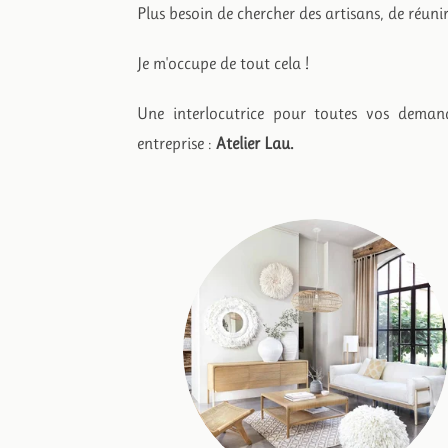
Plus besoin de chercher des artisans, de réuni
Je m'occupe de tout cela !
Une interlocutrice pour toutes vos deman
entreprise :
Atelier Lau.