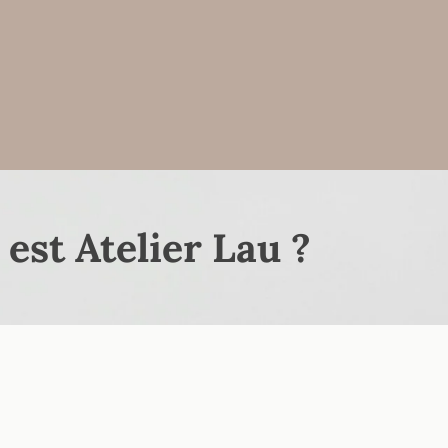
 est Atelier Lau ?