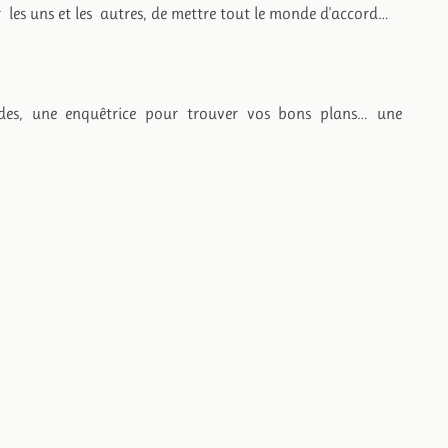
r les uns et les autres, de mettre tout le monde d'accord…
des, une enquêtrice pour trouver vos bons plans… une