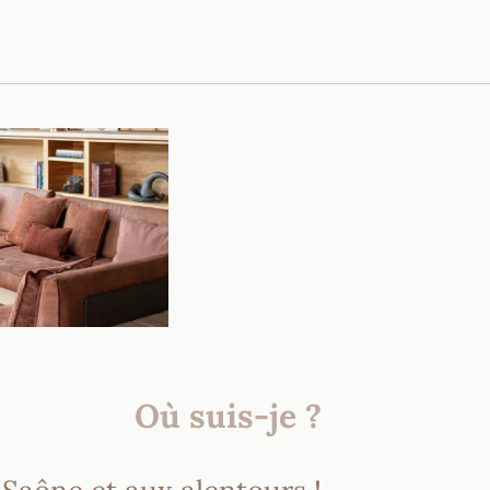
Où suis-je ?