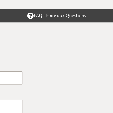
FAQ - Foire aux Questions