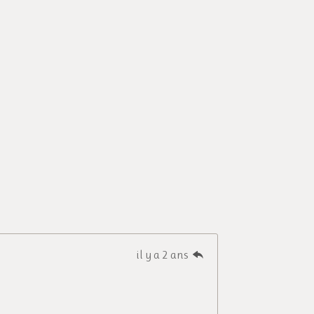
il y a 2 ans