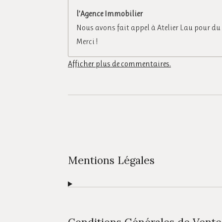
l’Agence Immobilier
Nous avons fait appel à Atelier Lau pour du
Merci !
Afficher plus de commentaires.
Mentions Légales