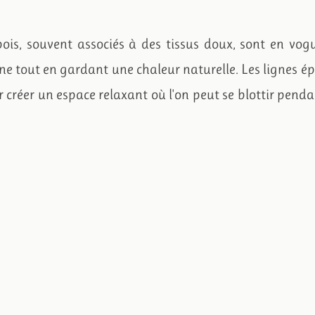
ois, souvent associés à des tissus doux, sont en vog
ne tout en gardant une chaleur naturelle. Les lignes é
r créer un espace relaxant où l'on peut se blottir penda