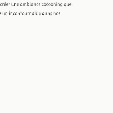
r créer une ambiance cocooning que
me un incontournable dans nos