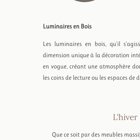
Luminaires en Bois
Les luminaires en bois, qu'il s'ag
dimension unique à la décoration intér
en vogue, créant une atmosphère douc
les coins de lecture ou les espaces de 
L'hiver
Que ce soit par des meubles massif