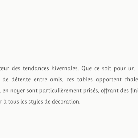
cœur des tendances hivernales. Que ce soit pour un 
de détente entre amis, ces tables apportent chale
 en noyer sont particulièrement prisés, offrant des fin
r à tous les styles de décoration.