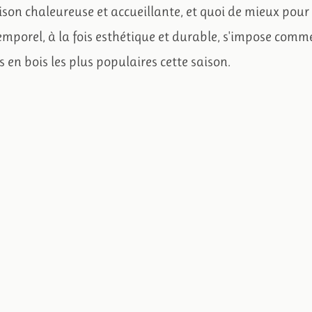
son chaleureuse et accueillante, et quoi de mieux pou
emporel, à la fois esthétique et durable, s'impose com
 en bois les plus populaires cette saison.