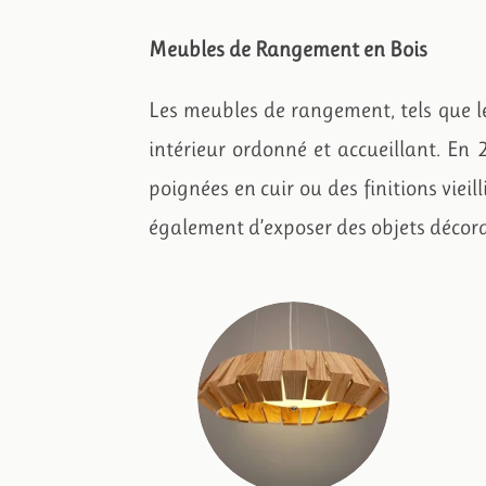
Meubles de Rangement en Bois
Les meubles de rangement, tels que l
intérieur ordonné et accueillant. En
poignées en cuir ou des finitions viei
également d’exposer des objets décora