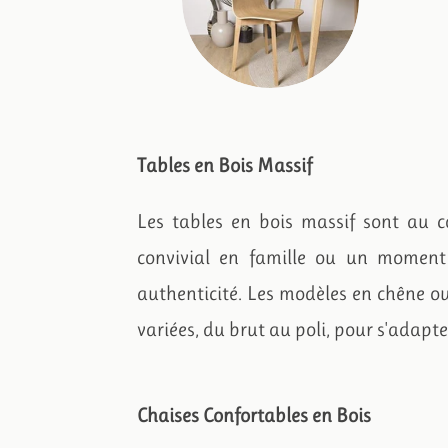
Tables en Bois Massif
Les tables en bois massif sont au 
convivial en famille ou un moment 
authenticité. Les modèles en chêne ou
variées, du brut au poli, pour s'adapte
Chaises Confortables en Bois