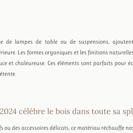
isse de lampes de table ou de suspensions, ajouten
ieure. Les formes organiques et les finitions naturelle
e et chaleureuse. Ces éléments sont parfaits pour éc
détente.
 2024 célèbre le bois dans toute sa s
s ou des accessoires délicats, ce matériau réchauffe no