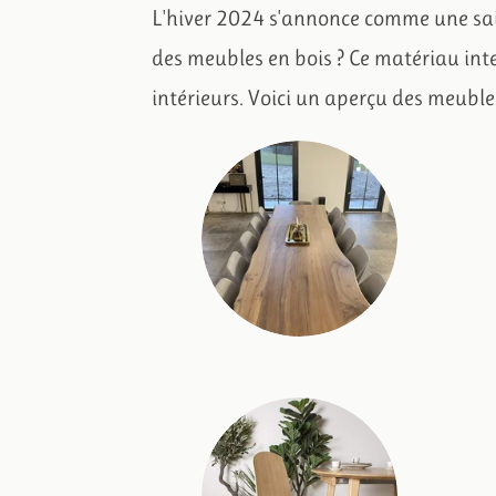
L'hiver 2024 s'annonce comme une sai
des meubles en bois ? Ce matériau int
intérieurs. Voici un aperçu des meubles